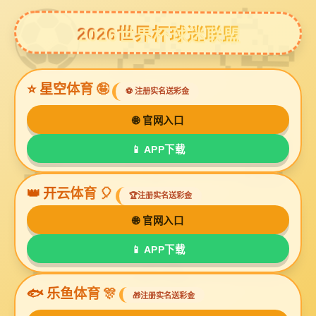
OETY欧亿体育
当前位置：
首 页
>
OETY欧亿体育展示
>
淋膜纸
> 牛皮淋膜纸