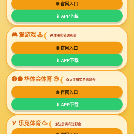
牛皮淋膜纸
所属分类：
淋膜纸
浏览次数：
57
次
发布时间：
2020-06-09 00:00:00
我要询价
OETY欧亿体