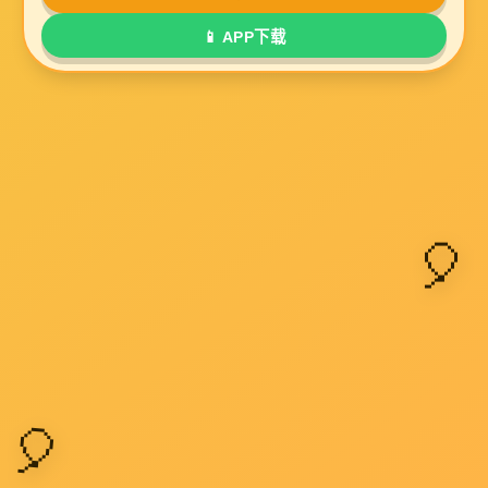
上一篇：
牛皮淋膜纸
2020-06-09
下一篇：
白色双塑双硅
2020-06-09
服务热线
185-6658-7818
周先生
189-2680-5519
王小姐
172-7938-3520
郭先生
版权所有 © 2024东莞市OETY欧亿体育 复合材料有限公司 专业
从事于淋膜纸厂家,东莞淋膜纸,离型纸厂家, 欢迎来电咨询!