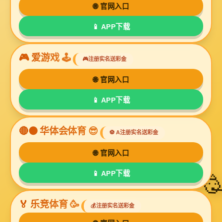
牛皮淋膜纸
淋膜牛皮包装纸