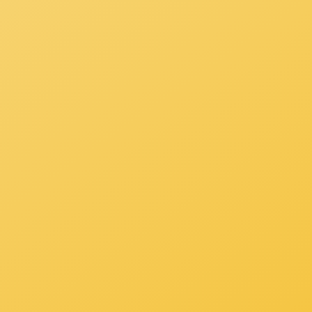
介绍
东莞市OETY欧亿体育 复合材料有限公司位于东莞市茶山镇，广深高速
，
离型纸
，格拉辛纸，
离型膜
等。公司拥有多台淋膜，涂硅设 
东莞淋膜纸
复卷）、淋膜加工等，分切，分裁，淋膜加工，可以送货上门服务。
公司拥有专业检测设备和拥有一支经验丰富、技术过硬的生产队伍，在激烈的
一切只为了OETY欧亿体育 的目标：“纸”要你好。
更多关于
详情，可咨询0769-82255488
淋膜纸生产厂家
标签
网址：
//mrxinzhi.com/products/34.html