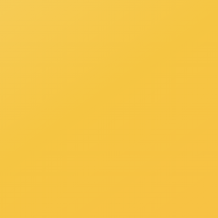
一篇：
白色双塑双硅
一篇：
白色双塑双硅
关OETY欧亿体育
白色单面硅纸
白色单面硅纸