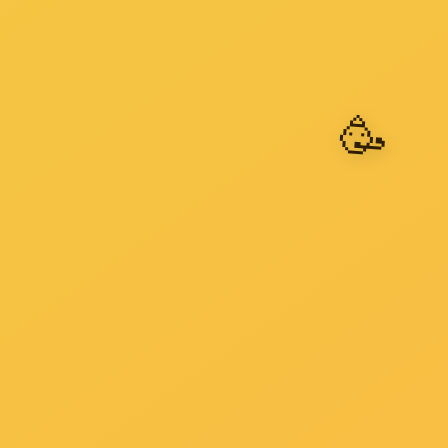
2020-06-09
2020-06-09
白色单面硅纸
白色双塑单硅