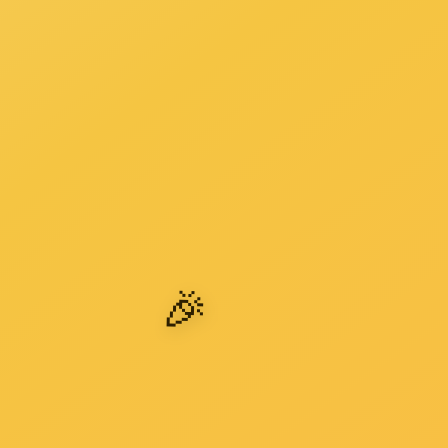
普通黄硅纸
牛皮离型纸
相
白色双塑双硅离型纸
牛皮硅纸
透明pet离型膜
白色双塑单硅轻离型纸
蓝格
网格离型纸
白色双塑单硅
牛皮淋膜包装纸
牛皮硅纸
普通黄硅纸
联系OETY欧亿体育
Contact
Us