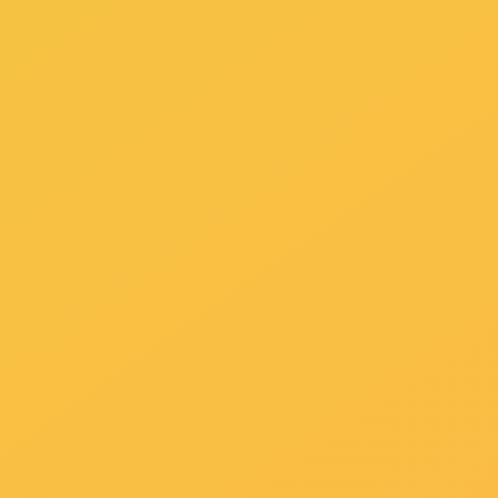
东莞市OETY欧亿体育 复合材料有限
公司
手 机：0769-82255488
邮 箱：18566587818@163.com
电 话：0769-82255488
网 址：mrxinzhi.com
地 址：东莞市茶山增埗慧美科技园