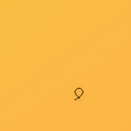
走进OETY欧亿
体育