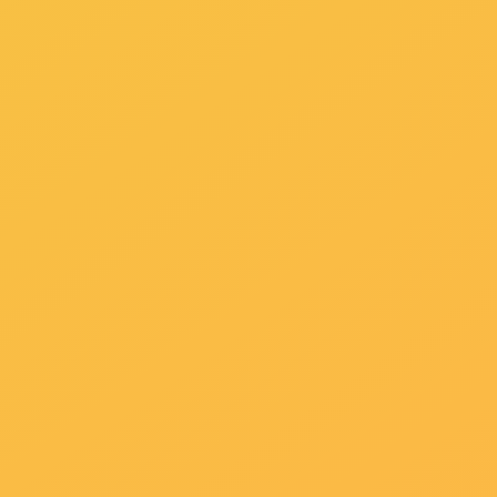
OETY欧亿体育
新品推荐
资讯中心
中心