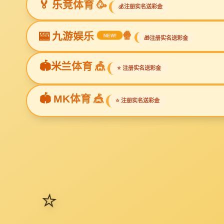
当前位置：
首 页
>
OETY欧亿体育展示
>
离型膜
> 蓝色离型膜
OETY欧亿体育中心
Product
淋膜纸
离型纸
离型膜
格拉辛离型纸
格拉辛淋膜纸
牛皮淋膜纸
普通黄硅纸