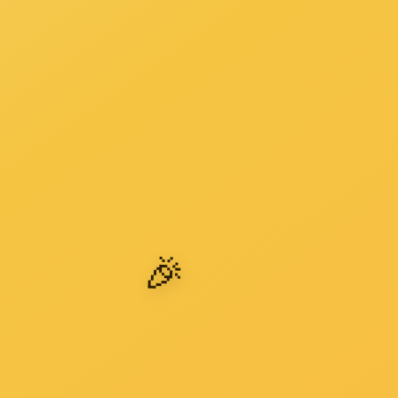
相
蓝格
白色双塑单硅
白色双塑单硅轻离型纸
普通黄硅纸
牛皮淋膜纸
牛皮硅纸
白色双塑单硅离型纸
白色单塑单硅离型纸
PET透明离型膜
全木浆黄色单塑单硅离型纸
网格离型纸
离型纸
联系OETY欧亿体育
Contact
Us