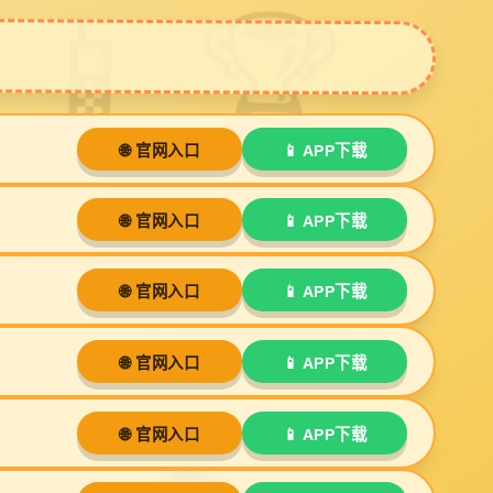
185-6658-7818
周先生
189-2680-5519
OETY欧亿体育订
联系OETY欧亿体育
购热线:
王小姐
172-7938-3520
郭先生