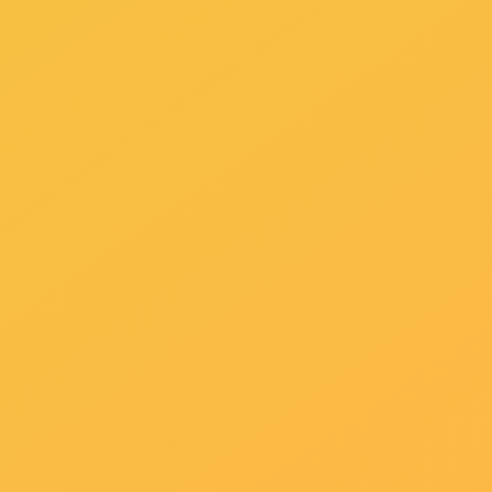
OETY欧亿体育
新品推荐
资讯中心
中心
淋膜纸
关于OETY
淋膜纸
离型纸
育
离型纸
离型膜
离型膜
格拉辛离型纸