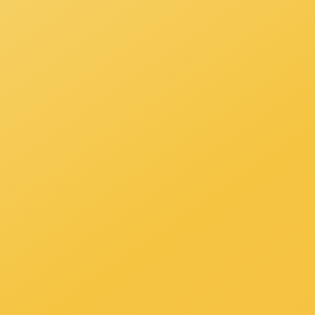
标签
网址：
//mrxinzhi.com/news/224.html
一篇：
淋膜纸，离型纸的技术指标
一篇：
PET离型膜常规参数及用途
关新闻
拉辛离型纸的选择与应用
2019-03-06 00:00:00