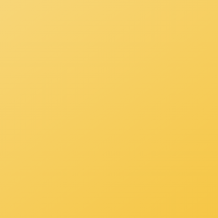
离型纸离型力测试标准
淋膜纸的应用以及分类
对于可降解的离型纸，其降解性能如何
不同材质的离型纸在性能和应用上有何区别？
本文
离型纸的厚度对其使用有哪些影响？
离型纸厂家：离型纸的离型力大小
上
热门关键词
Keywords
下
网格离型纸
蓝格
相
单塑单硅白色离型纸
格拉辛白色离型纸
格
全木浆黄色单塑单硅离型纸
白色双塑双硅